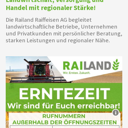
Handel mit regionaler Stärke!
Die Railand Raiffeisen AG begleitet
landwirtschaftliche Betriebe, Unternehmen
und Privatkunden mit persönlicher Beratung,
starken Leistungen und regionaler Nähe.