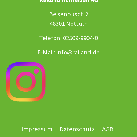
Beisenbusch 2
48301 Nottuln
Telefon: 02509-9904-0
E-Mail:
info@railand.de
Impressum
Datenschutz
AGB