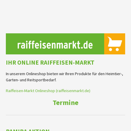
IHR ONLINE RAIFFEISEN-MARKT
In unserem Onlineshop bieten wir Ihren Produkte für den Heimtier-,
Garten- und Reitsportbedarf.
Raiffeisen-Markt Onlineshop (raiffeisenmarkt.de)
Termine