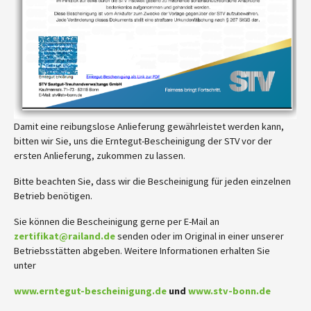
Damit eine reibungslose Anlieferung gewährleistet werden kann,
bitten wir Sie, uns die Erntegut-Bescheinigung der STV vor der
ersten Anlieferung, zukommen zu lassen.
Bitte beachten Sie, dass wir die Bescheinigung für jeden einzelnen
Betrieb benötigen.
Sie können die Bescheinigung gerne per E-Mail an
zertifikat@railand.de
senden oder im Original in einer unserer
Betriebsstätten abgeben. Weitere Informationen erhalten Sie
unter
www.erntegut-bescheinigung.de
und
www.stv-bonn.de