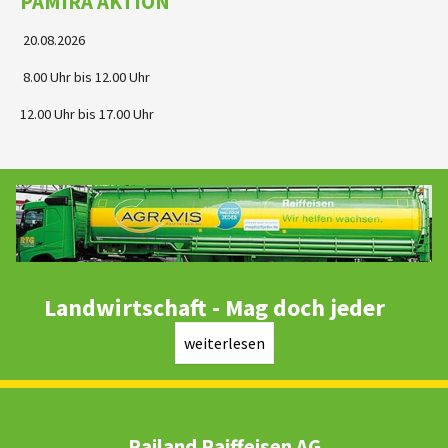
PAMIRA AKTION
20.08.2026
8.00 Uhr bis 12.00 Uhr
12.00 Uhr bis 17.00 Uhr
Landwirtschaft - Mag doch jeder
weiterlesen
Railand Raiffeisen AG