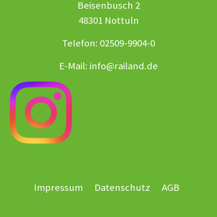
Beisenbusch 2
48301 Nottuln
Telefon: 02509-9904-0
E-Mail:
info@railand.de
Impressum
Datenschutz
AGB