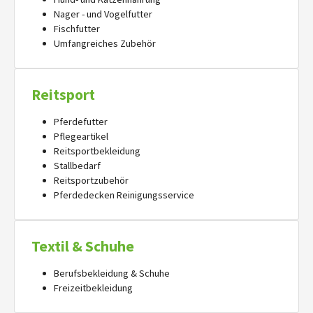
Nager - und Vogelfutter
Fischfutter
Umfangreiches Zubehör
Reitsport
Pferdefutter
Pflegeartikel
Reitsportbekleidung
Stallbedarf
Reitsportzubehör
Pferdedecken Reinigungsservice
Textil & Schuhe
Berufsbekleidung & Schuhe
Freizeitbekleidung