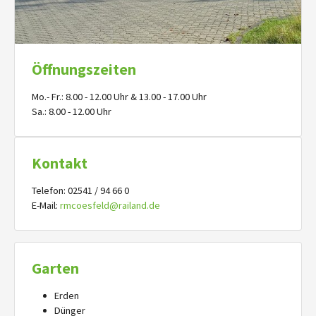
Öffnungszeiten
Mo.- Fr.: 8.00 - 12.00 Uhr & 13.00 - 17.00 Uhr
Sa.: 8.00 - 12.00 Uhr
Kontakt
Telefon: 02541 / 94 66 0
E-Mail:
rmcoesfeld@railand.de
Garten
Erden
Dünger