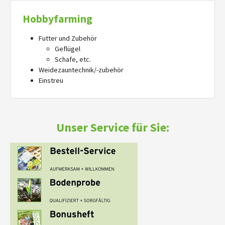
Hobbyfarming
Futter und Zubehör
Geflügel
Schafe, etc.
Weidezauntechnik/-zubehör
Einstreu
Unser Service für Sie: