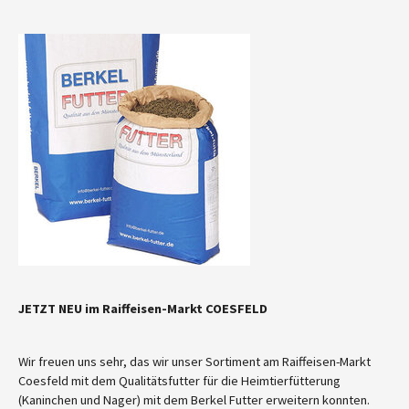
JETZT NEU im Raiffeisen-Markt COESFELD
Wir freuen uns sehr, das wir unser Sortiment am Raiffeisen-Markt
Coesfeld mit dem Qualitätsfutter für die Heimtierfütterung
(Kaninchen und Nager) mit dem Berkel Futter erweitern konnten.