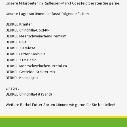
Unsere Mitarbeiter im Raiffeisen-Markt Coesfeld beraten Sie gerne.
Unsere Lagersortiment umfasst folgende Futter:
BERKEL Kräuter
BERKEL Chinchilla-Gold-KR
BERKEL Meerschweinchen-Premium
BERKEL Blue
BERKEL TTLwiese
BERKEL Futter Kanin KR
BERKEL Z+M Basic
BERKEL Meerschweinchen. Premium
BERKEL Getreide-Kräuter-Mix
BERKEL Kanin-Light
Einstreu:
BERKEL Chinchilla-Fit (Sand)
Weitere Berkel Futter Sorten können wir gerne für Sie bestellen!