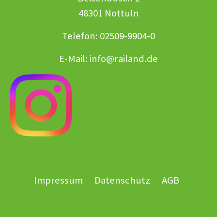
48301 Nottuln
Telefon: 02509-9904-0
E-Mail:
info@railand.de
Impressum
Datenschutz
AGB