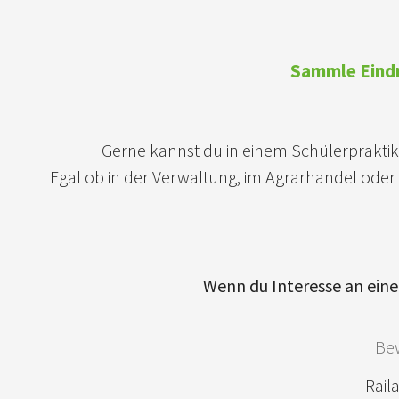
Sammle Eindr
Gerne kannst du in einem Schülerpraktik
Egal ob in der Verwaltung, im Agrarhandel oder i
Wenn du Interesse an eine
Be
Rail