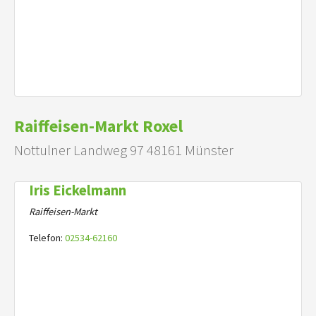
Raiffeisen-Markt Roxel
Nottulner Landweg 97 48161 Münster
Iris Eickelmann
Raiffeisen-Markt
Telefon:
02534-62160