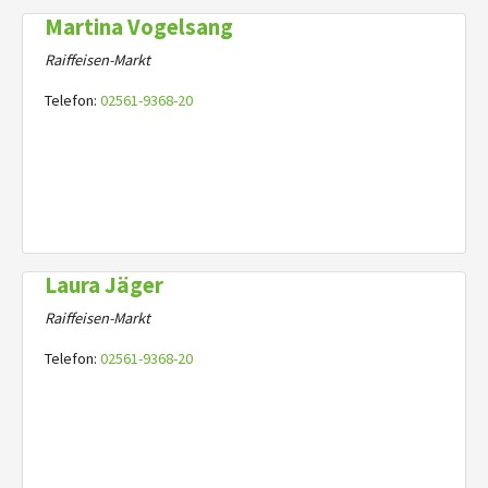
Martina Vogelsang
Raiffeisen-Markt
Telefon:
02561-9368-20
Laura Jäger
Raiffeisen-Markt
Telefon:
02561-9368-20