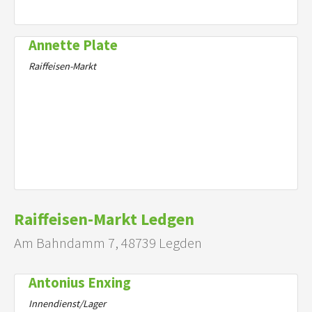
Annette Plate
Raiffeisen-Markt
Raiffeisen-Markt Ledgen
Am Bahndamm 7, 48739 Legden
Antonius Enxing
Innendienst/Lager