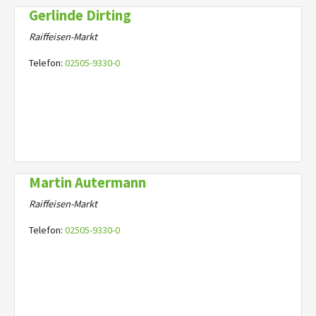
Gerlinde Dirting
Raiffeisen-Markt
Telefon:
02505-9330-0
Martin Autermann
Raiffeisen-Markt
Telefon:
02505-9330-0