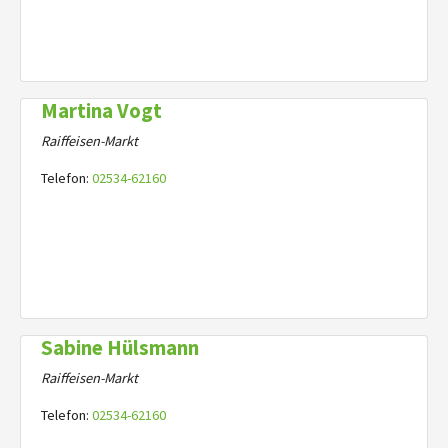
Martina Vogt
Raiffeisen-Markt
Telefon:
02534-62160
Sabine Hülsmann
Raiffeisen-Markt
Telefon:
02534-62160