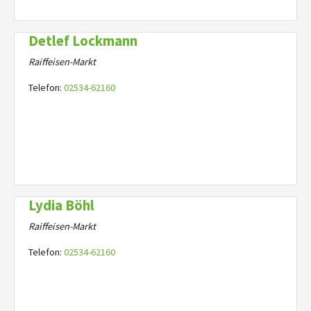
Detlef Lockmann
Raiffeisen-Markt
Telefon:
02534-62160
Lydia Böhl
Raiffeisen-Markt
Telefon:
02534-62160