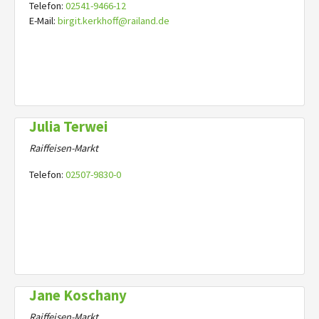
Telefon:
02541-9466-12
E-Mail:
birgit.kerkhoff@railand.de
Julia Terwei
Raiffeisen-Markt
Telefon:
02507-9830-0
Jane Koschany
Raiffeisen-Markt