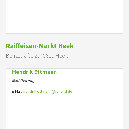
Raiffeisen-Markt Heek
Benzstraße 2, 48619 Heek
Hendrik Ettmann
Marktleitung
E-Mail:
hendrik.ettmann@railand.de