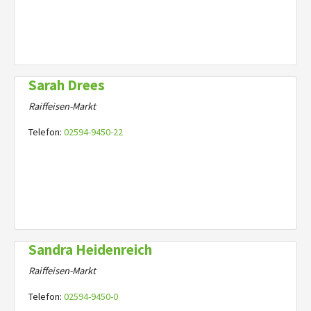
Sarah Drees
Raiffeisen-Markt
Telefon:
02594-9450-22
Sandra Heidenreich
Raiffeisen-Markt
Telefon:
02594-9450-0