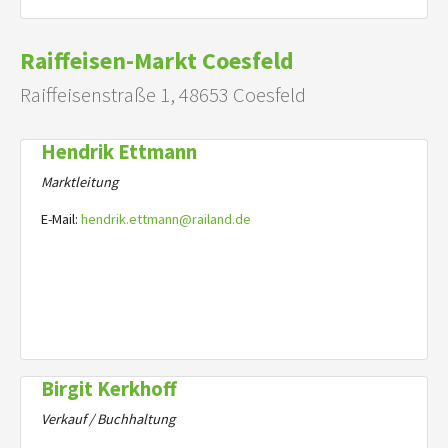
Raiffeisen-Markt Coesfeld
Raiffeisenstraße 1, 48653 Coesfeld
Hendrik Ettmann
Marktleitung
E-Mail:
hendrik.ettmann@railand.de
Birgit Kerkhoff
Verkauf / Buchhaltung