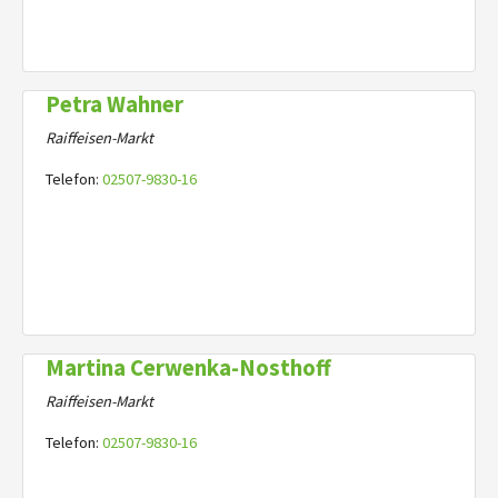
Petra Wahner
Raiffeisen-Markt
Telefon:
02507-9830-16
Martina Cerwenka-Nosthoff
Raiffeisen-Markt
Telefon:
02507-9830-16