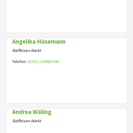
Angelika Hüsemann
Raiffeisen-Markt
Telefon:
02502-224090-500
Andrea Wäling
Raiffeisen-Markt