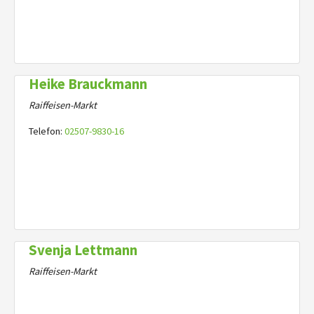
Heike Brauckmann
Raiffeisen-Markt
Telefon:
02507-9830-16
Svenja Lettmann
Raiffeisen-Markt