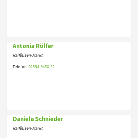
Antonia Rölfer
Raiffeisen-Markt
Telefon:
02594-9450-22
Daniela Schnieder
Raiffeisen-Markt