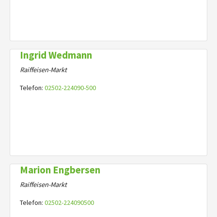
Ingrid Wedmann
Raiffeisen-Markt
Telefon:
02502-224090-500
Marion Engbersen
Raiffeisen-Markt
Telefon:
02502-224090500