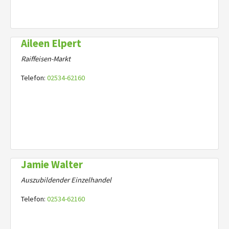
Aileen Elpert
Raiffeisen-Markt
Telefon:
02534-62160
Jamie Walter
Auszubildender Einzelhandel
Telefon:
02534-62160