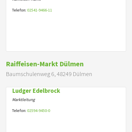
Telefon:
02541-9466-11
Raiffeisen-Markt Dülmen
Baumschulenweg 6, 48249 Dülmen
Ludger Edelbrock
Marktleitung
Telefon:
02594-9450-0