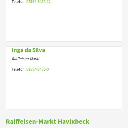
Telefon:
02594-9450-22
Inga da Silva
Raiffeisen-Markt
Telefon:
02594-9450-0
Raiffeisen-Markt Havixbeck