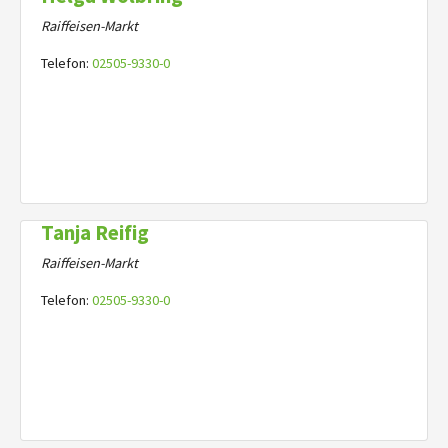
Raiffeisen-Markt
Telefon:
02505-9330-0
Tanja Reifig
Raiffeisen-Markt
Telefon:
02505-9330-0