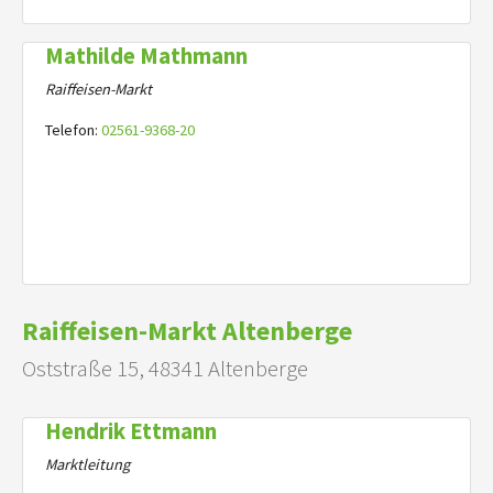
Mathilde Mathmann
Raiffeisen-Markt
Telefon:
02561-9368-20
Raiffeisen-Markt Altenberge
Oststraße 15, 48341 Altenberge
Hendrik Ettmann
Marktleitung