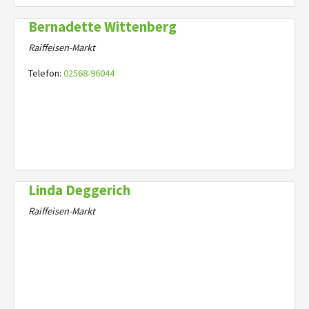
Bernadette Wittenberg
Raiffeisen-Markt
Telefon:
02568-96044
Linda Deggerich
Raiffeisen-Markt