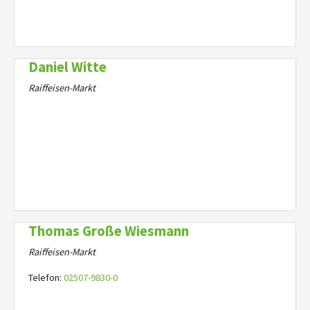
Daniel Witte
Raiffeisen-Markt
Thomas Große Wiesmann
Raiffeisen-Markt
Telefon:
02507-9830-0