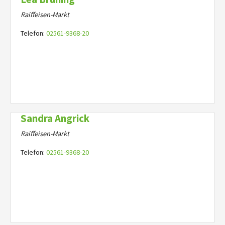
Raiffeisen-Markt
Telefon:
02561-9368-20
Sandra Angrick
Raiffeisen-Markt
Telefon:
02561-9368-20